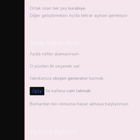
Ortak olan tek şey
kurabiye
.
Diğer geliştirmeleri Ay’da tekrar açman gerekiyor.
Ay’da Nefes Alma
Ay’da nefes alamıyorsun.
O yüzden iki seçenek var:
fabrikanıza
oksijen generator
kurmak
ile kafana
cam takmak
/giy
Bunlardan biri olmazsa hasar almaya başlıyorsun.
Ay Nasıl Açılıyor?