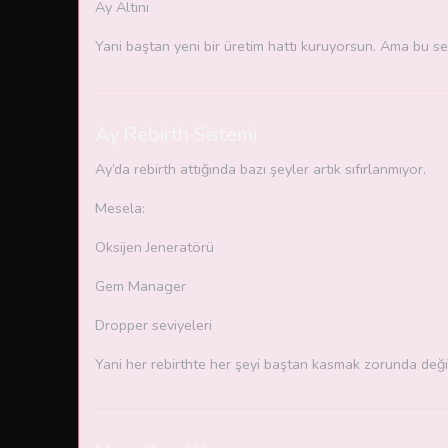
Ay Altını
Yani baştan yeni bir üretim hattı kuruyorsun. Ama bu se
Ay Rebirth Sistemi
Ay’da rebirth attığında bazı şeyler artık sıfırlanmıyor.
Mesela:
Oksijen Jeneratörü
Gem Manager
Dropper seviyeleri
Yani her rebirthte her şeyi baştan kasmak zorunda değils