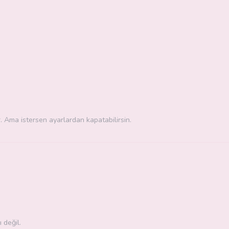
. Ama istersen ayarlardan kapatabilirsin.
 değil.