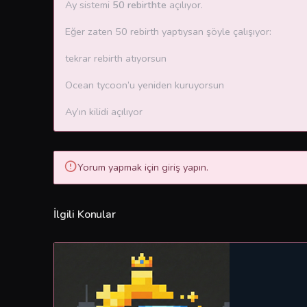
Ay sistemi
50 rebirthte
açılıyor.
Eğer zaten 50 rebirth yaptıysan şöyle çalışıyor:
tekrar rebirth atıyorsun
Ocean tycoon’u yeniden kuruyorsun
Ay’ın kilidi açılıyor
Yorum yapmak için giriş yapın.
İlgili Konular