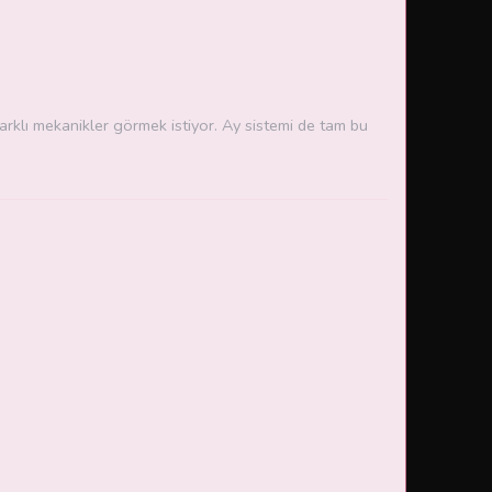
rklı mekanikler görmek istiyor. Ay sistemi de tam bu